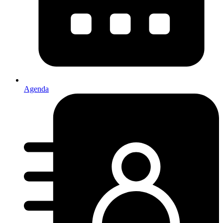
Agenda