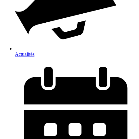
Actualités