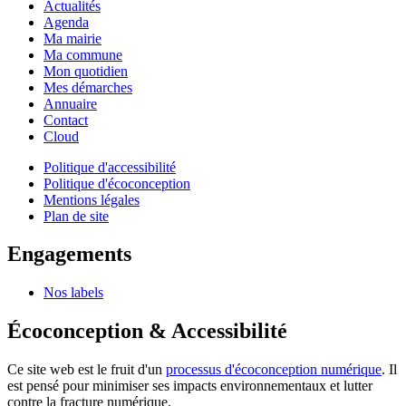
Actualités
Agenda
Ma mairie
Ma commune
Mon quotidien
Mes démarches
Annuaire
Contact
Cloud
Politique d'accessibilité
Politique d'écoconception
Mentions légales
Plan de site
Engagements
Nos labels
Écoconception & Accessibilité
Ce site web est le fruit d'un
processus d'écoconception numérique
. Il
est pensé pour minimiser ses impacts environnementaux et lutter
contre la fracture numérique.