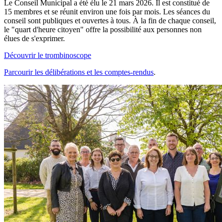
Le Conseil Municipal a été élu le 21 mars 2026. Il est constitué de
15 membres et se réunit environ une fois par mois. Les séances du
conseil sont publiques et ouvertes à tous. À la fin de chaque conseil,
le "quart d'heure citoyen" offre la possibilité aux personnes non
élues de s'exprimer.
Découvrir le trombinoscope
Parcourir les délibérations et les comptes-rendus
.