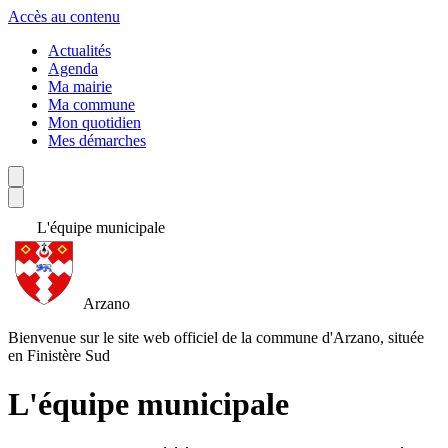
Accès au contenu
Actualités
Agenda
Ma mairie
Ma commune
Mon quotidien
Mes démarches
L'équipe municipale
Arzano
Bienvenue sur le site web officiel de la commune d'Arzano, située
en Finistère Sud
L'équipe municipale