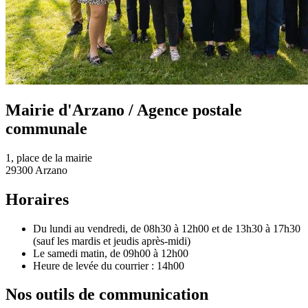
Mairie d'Arzano / Agence postale
communale
1, place de la mairie
29300 Arzano
Horaires
Du lundi au vendredi, de 08h30 à 12h00 et de 13h30 à 17h30
(sauf les mardis et jeudis après-midi)
Le samedi matin, de 09h00 à 12h00
Heure de levée du courrier : 14h00
Nos outils de communication