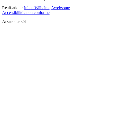
Réalisation :
Julien Wilhelm | Awebsome
Accessibilité : non conforme
Arzano | 2024