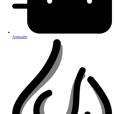
Annuaire