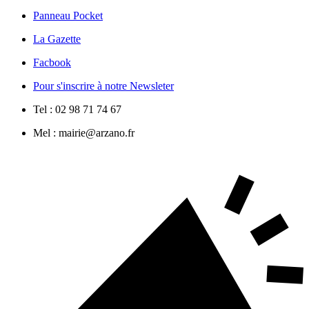
Panneau Pocket
La Gazette
Facbook
Pour s'inscrire à notre Newsleter
Tel : 02 98 71 74 67
Mel : mairie@arzano.fr