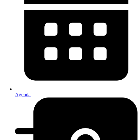
Agenda