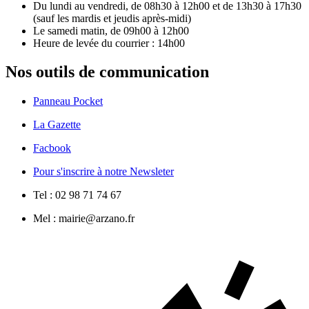
Du lundi au vendredi, de 08h30 à 12h00 et de 13h30 à 17h30
(sauf les mardis et jeudis après-midi)
Le samedi matin, de 09h00 à 12h00
Heure de levée du courrier : 14h00
Nos outils de communication
Panneau Pocket
La Gazette
Facbook
Pour s'inscrire à notre Newsleter
Tel : 02 98 71 74 67
Mel : mairie@arzano.fr