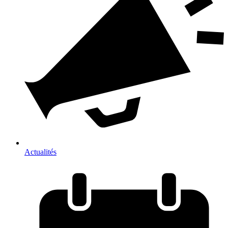
Actualités