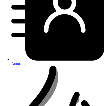
Annuaire