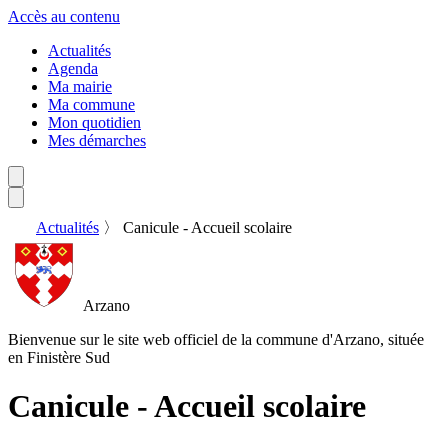
Accès au contenu
Actualités
Agenda
Ma mairie
Ma commune
Mon quotidien
Mes démarches
Actualités
〉
Canicule - Accueil scolaire
Arzano
Bienvenue sur le site web officiel de la commune d'Arzano, située
en Finistère Sud
Canicule - Accueil scolaire