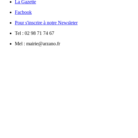
La Gazette
Facbook
Pour s'inscrire à notre Newsleter
Tel : 02 98 71 74 67
Mel : mairie@arzano.fr