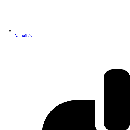
Actualités