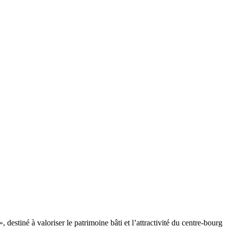
stiné à valoriser le patrimoine bâti et l’attractivité du centre-bourg