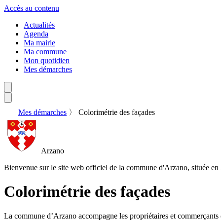
Accès au contenu
Actualités
Agenda
Ma mairie
Ma commune
Mon quotidien
Mes démarches
Mes démarches
〉
Colorimétrie des façades
Arzano
Bienvenue sur le site web officiel de la commune d'Arzano, située en 
Colorimétrie des façades
La commune d’Arzano accompagne les propriétaires et commerçants dans l