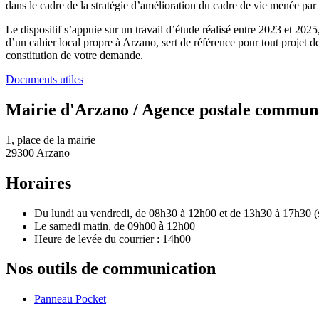
dans le cadre de la stratégie d’amélioration du cadre de vie menée 
Le dispositif s’appuie sur un travail d’étude réalisé entre 2023 et 2
d’un cahier local propre à Arzano, sert de référence pour tout projet d
constitution de votre demande.
Documents utiles
Mairie d'Arzano / Agence postale commun
1, place de la mairie
29300 Arzano
Horaires
Du lundi au vendredi, de 08h30 à 12h00 et de 13h30 à 17h30 (sa
Le samedi matin, de 09h00 à 12h00
Heure de levée du courrier : 14h00
Nos outils de communication
Panneau Pocket